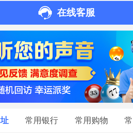
在线客服
网址
常用银行
常用购物
常