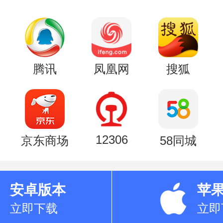
腾讯
凤凰网
搜狐
12306
京东商场
58同城
安卓版本
苹
立即下载
立即